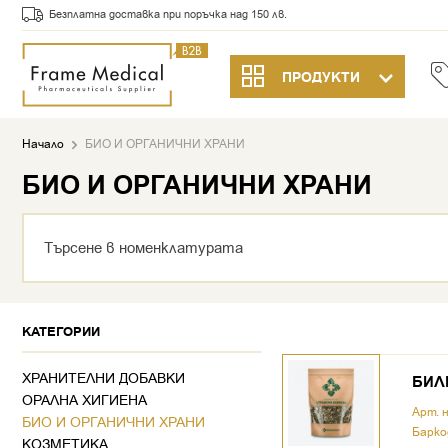
Безплатна доставка при поръчка над 150 лв.
ПРОДУКТИ
Начало
БИО И ОРГАНИЧНИ ХРАНИ
БИО И ОРГАНИЧНИ ХРАНИ
КАТЕГОРИИ
ХРАНИТЕЛНИ ДОБАВКИ
БИЛК
ОРАЛНА ХИГИЕНА
Арт. 
БИО И ОРГАНИЧНИ ХРАНИ
Барко
КОЗМЕТИКА